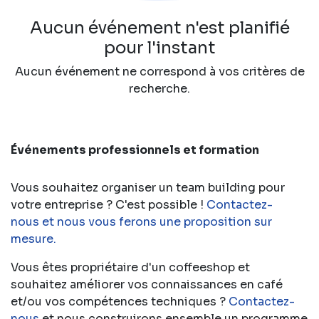
Aucun événement n'est planifié
pour l'instant
Aucun événement ne correspond à vos critères de
recherche.
Événements professionnels et formation
Vous souhaitez organiser un team building pour
votre entreprise ? C'est possible !
Contactez-
nous et nous vous ferons une proposition sur
mesure.
Vous êtes propriétaire d'un coffeeshop et
souhaitez améliorer vos connaissances en café
et/ou vos compétences techniques ?
Contactez-
nous
et nous construirons ensemble un programme