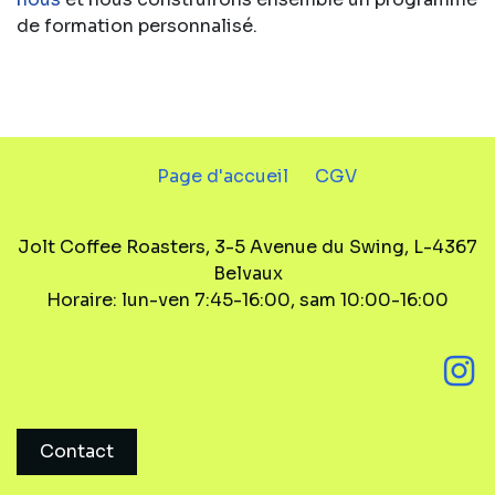
de formation personnalisé.
Page d'accueil
CGV
Jolt Coffee Roasters, 3-5 Avenue du Swing, L-4367
Belvaux
Horaire: lun-ven 7:45-16:00, sam 10:00-16:00
Contact